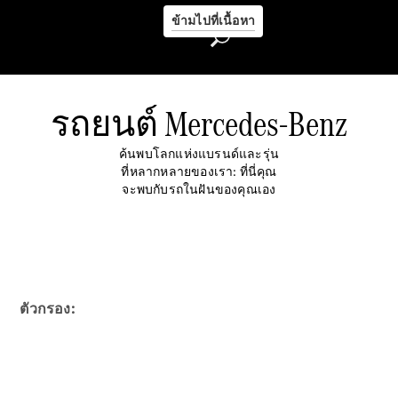
Allgemeine
ข้ามไปที่เนื้อหา
Informationen zu
Elektrofahrzeugen
Finanzdienste
Digitale
Extras
รถยนต์ Mercedes-Benz
ค้นพบโลกแห่งแบรนด์และรุ่น
ที่หลากหลายของเรา: ที่นี่คุณ
จะพบกับรถในฝันของคุณเอง
Über uns
ตัวกรอง: